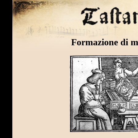
Formazione di m